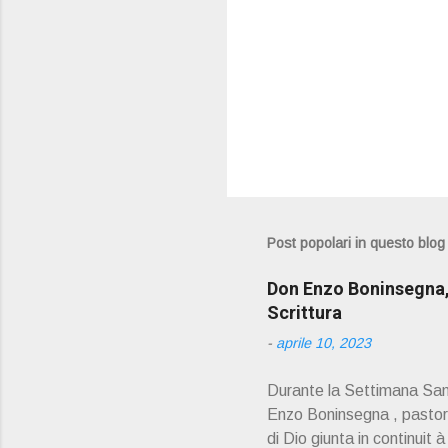
Post popolari in questo blog
Don Enzo Boninsegna, 
Scrittura
-
aprile 10, 2023
Durante la Settimana Sant
Enzo Boninsegna , pastoral
di Dio giunta in continuit 