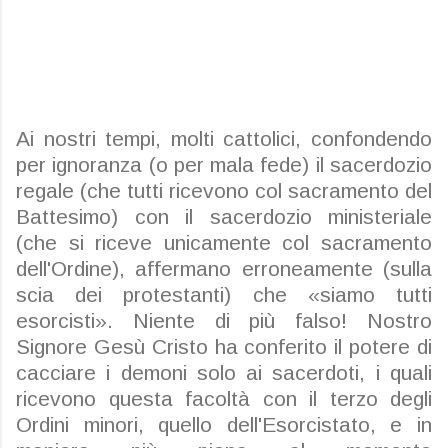
Ai nostri tempi, molti cattolici, confondendo
per ignoranza (o per mala fede) il sacerdozio
regale (che tutti ricevono col sacramento del
Battesimo) con il sacerdozio ministeriale
(che si riceve unicamente col sacramento
dell'Ordine), affermano erroneamente (sulla
scia dei protestanti) che «siamo tutti
esorcisti». Niente di più falso! Nostro
Signore Gesù Cristo ha conferito il potere di
cacciare i demoni solo ai sacerdoti, i quali
ricevono questa facoltà con il terzo degli
Ordini minori, quello dell'Esorcistato, e in