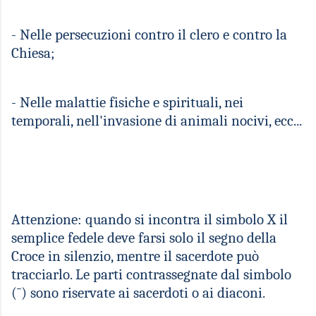
- Nelle persecuzioni contro il clero e contro la
Chiesa;
- Nelle malattie fisiche e spirituali, nei
temporali, nell'invasione di animali nocivi, ecc...
Attenzione: quando si incontra il simbolo
X
il
semplice fedele deve farsi solo il segno della
Croce in silenzio, mentre il sacerdote può
tracciarlo. Le parti contrassegnate dal simbolo
(¯) sono riservate ai sacerdoti o ai diaconi.