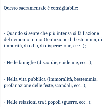
Questo sacramentale è consigliabile:
- Quando si sente che più intensa si
fà
l'azione
del demonio in noi (tentazione di bestemmia, di
impurità, di odio, di disperazione,
ecc...
);
- Nelle famiglie (discordie, epidemie,
ecc...
);
- Nella vita pubblica (immoralità, bestemmia,
profanazione delle feste, scandali,
ecc...
);
- Nelle relazioni tra i popoli (guerre,
ecc...
);