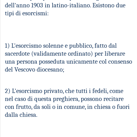
dell'anno 1903 in latino-italiano. Esistono due
tipi di esorcismi:
1) L'esorcismo solenne e pubblico, fatto dal
sacerdote (validamente ordinato) per liberare
una persona posseduta unicamente col consenso
del Vescovo diocesano;
2) L'esorcismo privato, che tutti i fedeli, come
nel caso di questa preghiera, possono recitare
con frutto, da soli o in comune, in chiesa o fuori
dalla chiesa.