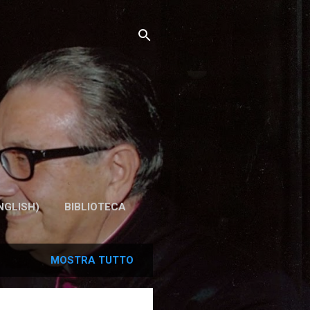
NGLISH)
BIBLIOTECA
MOSTRA TUTTO