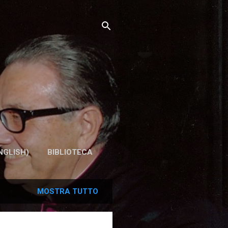
NGLISH)
BIBLIOTECA
MOSTRA TUTTO