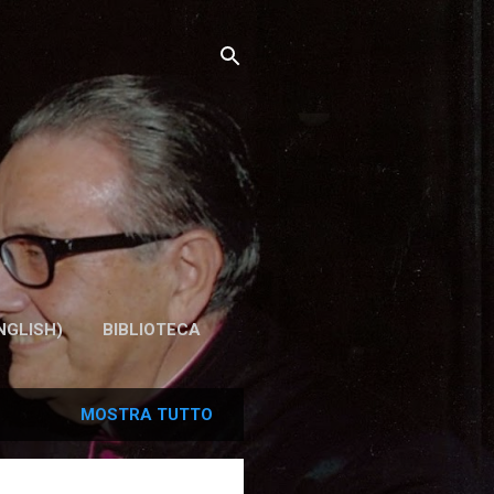
NGLISH)
BIBLIOTECA
MOSTRA TUTTO