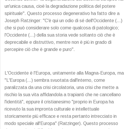
un'unica causa, cioè la degradazione politica del potere
spirituale". Questo processo degenerativo ha fatto dire a
Joseph Ratzinger: "C'è qui un odio di sé dell'Occidente (…)
che si può considerare solo come qualcosa di patologico;
l'Occidente (…) della sua storia vede soltanto ciò che è
deprecabile e distruttivo, mentre non è più in grado di
percepire ciò che è grande e puro".
L'Occidente è l'Europa, unitamente alla Magna-Europa, ma
"L'Europa (…) sembra svuotata dall'interno, come
paralizzata da una crisi circolatoria, una crisi che mette a
rischio la sua vita affidandola a trapianti che ne cancellano
l'identità", eppure il cristianesimo "proprio in Europa ha
ricevuto la sua impronta culturale e intellettuale
storicamente più efficace e resta pertanto intrecciato in
modo speciale all'Europa" (Ratzinger). Questo processo