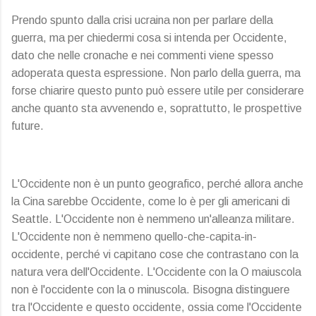
Prendo spunto dalla crisi ucraina non per parlare della
guerra, ma per chiedermi cosa si intenda per Occidente,
dato che nelle cronache e nei commenti viene spesso
adoperata questa espressione. Non parlo della guerra, ma
forse chiarire questo punto può essere utile per considerare
anche quanto sta avvenendo e, soprattutto, le prospettive
future.
L'Occidente non è un punto geografico, perché allora anche
la Cina sarebbe Occidente, come lo è per gli americani di
Seattle. L'Occidente non è nemmeno un'alleanza militare.
L'Occidente non è nemmeno quello-che-capita-in-
occidente, perché vi capitano cose che contrastano con la
natura vera dell'Occidente. L'Occidente con la O maiuscola
non è l'occidente con la o minuscola. Bisogna distinguere
tra l'Occidente e questo occidente, ossia come l'Occidente