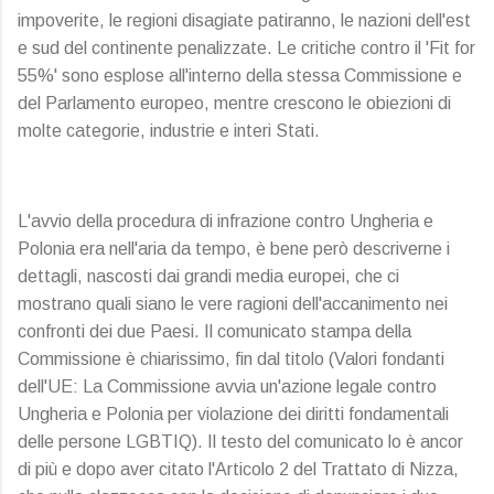
impoverite, le regioni disagiate patiranno, le nazioni dell'est
e sud del continente penalizzate. Le critiche contro il 'Fit for
55%' sono esplose all'interno della stessa Commissione e
del Parlamento europeo, mentre crescono le obiezioni di
molte categorie, industrie e interi Stati.
L'avvio della procedura di infrazione contro Ungheria e
Polonia era nell'aria da tempo, è bene però descriverne i
dettagli, nascosti dai grandi media europei, che ci
mostrano quali siano le vere ragioni dell'accanimento nei
confronti dei due Paesi. Il comunicato stampa della
Commissione è chiarissimo, fin dal titolo (Valori fondanti
dell'UE: La Commissione avvia un'azione legale contro
Ungheria e Polonia per violazione dei diritti fondamentali
delle persone LGBTIQ). Il testo del comunicato lo è ancor
di più e dopo aver citato l'Articolo 2 del Trattato di Nizza,