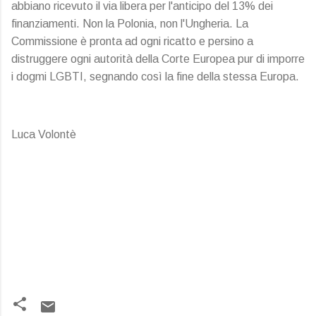
abbiano ricevuto il via libera per l'anticipo del 13% dei
finanziamenti. Non la Polonia, non l'Ungheria. La
Commissione è pronta ad ogni ricatto e persino a
distruggere ogni autorità della Corte Europea pur di imporre
i dogmi LGBTI, segnando così la fine della stessa Europa.
Luca Volontè