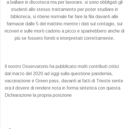
a ballare in discoteca ma per lavorare, si sono obbligati gli
studenti allo stesso trattamento per poter studiare in
biblioteca, si ritiene normale far fare la fila davanti alle
farmacie dalle 5 del mattino mentre i dati sul contagio, sui
ricoveri e sulle morti cadono a picco e sparirebbero anche di
più se fossero forniti e interpretati correttamente.
Il nostro Osservatorio ha pubblicato molti contributi critici
dal marzo del 2020 ad oggi sulla questione pandemia,
vaccinazione e Green pass, davanti ai fatti di Trieste sente
ora il dovere di rendere nota in forma sintetica con questa
Dichiarazione la propria posizione