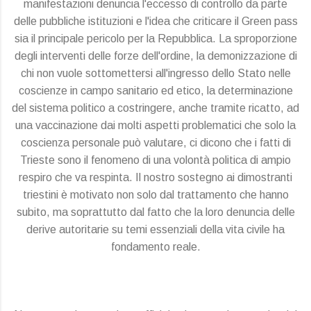
manifestazioni denuncia l'eccesso di controllo da parte
delle pubbliche istituzioni e l'idea che criticare il Green pass
sia il principale pericolo per la Repubblica. La sproporzione
degli interventi delle forze dell'ordine, la demonizzazione di
chi non vuole sottomettersi all'ingresso dello Stato nelle
coscienze in campo sanitario ed etico, la determinazione
del sistema politico a costringere, anche tramite ricatto, ad
una vaccinazione dai molti aspetti problematici che solo la
coscienza personale può valutare, ci dicono che i fatti di
Trieste sono il fenomeno di una volontà politica di ampio
respiro che va respinta. Il nostro sostegno ai dimostranti
triestini è motivato non solo dal trattamento che hanno
subito, ma soprattutto dal fatto che la loro denuncia delle
derive autoritarie su temi essenziali della vita civile ha
fondamento reale.