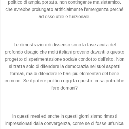
politico di ampia portata, non contingente ma sistemico,
che avrebbe prolungato artificialmente l'emergenza perché
ad esso utile e funzionale.
Le dimostrazioni di dissenso sono la fase acuta del
profondo disagio che molti italiani provano davanti a questo
progetto di sperimentazione sociale condotto dall'alto. Non
si tratta solo di difendere la democrazia nei suoi aspetti
formali, ma di difendere le basi più elementari del bene
comune. Se il potere politico oggi fa questo, cosa potrebbe
fare domani?
In questi mesi ed anche in questi giorni siamo rimasti
impressionati dalla convergenza, come se ci fosse un'unica