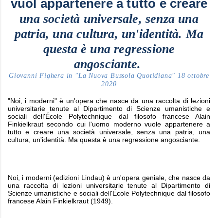
vuol appartenere a tutto e creare
una società universale, senza una
patria, una cultura, un'identità. Ma
questa è una regressione
angosciante.
Giovanni Fighera in "La Nuova Bussola Quotidiana" 18 ottobre
2020
"Noi, i moderni" è un'opera che nasce da una raccolta di lezioni
universitarie tenute al Dipartimento di Scienze umanistiche e
sociali dell'École Polytechnique dal filosofo francese Alain
Finkielkraut secondo cui l'uomo moderno vuole appartenere a
tutto e creare una società universale, senza una patria, una
cultura, un'identità. Ma questa è una regressione angosciante.
Noi, i moderni (edizioni Lindau) è un'opera geniale, che nasce da
una raccolta di lezioni universitarie tenute al Dipartimento di
Scienze umanistiche e sociali dell'École Polytechnique dal filosofo
francese Alain Finkielkraut (1949).