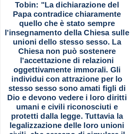
Tobin: "La dichiarazione del
Papa contradice chiaramente
quello che è stato sempre
l'insegnamento della Chiesa sulle
unioni dello stesso sesso. La
Chiesa non può sostenere
l'accettazione di relazioni
oggettivamente immorali. Gli
individui con attrazione per lo
stesso sesso sono amati figli di
Dio e devono vedere i loro diritti
umani e civili riconosciuti e
protetti dalla legge. Tuttavia la
legalizzazione delle loro unioni