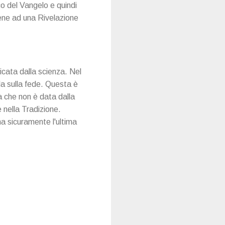
o del Vangelo e quindi
ene ad una Rivelazione
icata dalla scienza. Nel
ola sulla fede. Questa è
a che non è data dalla
 nella Tradizione.
ma sicuramente l'ultima