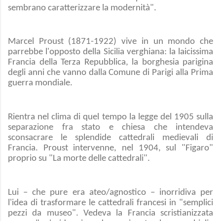
sembrano caratterizzare la modernità".
Marcel Proust (1871-1922) vive in un mondo che
parrebbe l'opposto della Sicilia verghiana: la laicissima
Francia della Terza Repubblica, la borghesia parigina
degli anni che vanno dalla Comune di Parigi alla Prima
guerra mondiale.
Rientra nel clima di quel tempo la legge del 1905 sulla
separazione fra stato e chiesa che intendeva
sconsacrare le splendide cattedrali medievali di
Francia. Proust intervenne, nel 1904, sul "Figaro"
proprio su "La morte delle cattedrali".
Lui – che pure era ateo/agnostico – inorridiva per
l'idea di trasformare le cattedrali francesi in "semplici
pezzi da museo". Vedeva la Francia scristianizzata