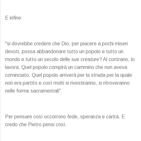
E infine:
"si dovrebbe credere che Dio, per piacere a pochi miseri
devoti, possa abbandonare tutto un popolo e tutto un
mondo e tutto un secolo delle sue creature? Al contrario, lo
lavora. Quel popolo compirà un cammino che non aveva
cominciato. Quel popolo arriverà per la strada per la quale
non era partito e così molti si rivestiranno, si ritroveranno
nelle forme sacramentali".
Per pensare così occorrono fede, speranza e carità. E
credo che Pietro pensi così.