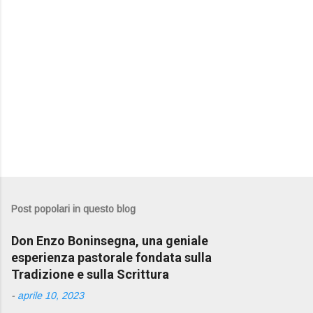
Post popolari in questo blog
Don Enzo Boninsegna, una geniale
esperienza pastorale fondata sulla
Tradizione e sulla Scrittura
-
aprile 10, 2023