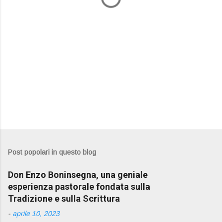
Post popolari in questo blog
Don Enzo Boninsegna, una geniale
esperienza pastorale fondata sulla
Tradizione e sulla Scrittura
-
aprile 10, 2023