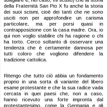
della Fraternità San Pio X fu anche la storia
dei suoi scismi, cioè dei tanti che ne sono
usciti non per approfondire un carisma
particolare, ma per porsi quasi in
contrapposizione con la casa madre. Ora, io
qui non voglio stabilire chi ha ragione o chi
ha torto. Cerco soltanto di osservare una
tendenza che è
certamente dannosa per
tutti coloro che vogliono difendere la
tradizione cattolica.
Ritengo che tutto ciò abbia un fondamento
proprio in una sorta di variante del libero
esame protestante e che la sua radice vada
cercata in quei paesi che, non a caso,
hanno ricevuto una forte impronta dal
protestantesimo, come la Germania e gli