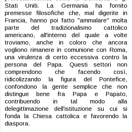
Stati Uniti. La Germania ha fornito
premesse filosofiche che, mal digerite in
Francia, hanno poi fatto "ammalare" molta
parte del tradizionalismo cattolico
americano, all'interno del quale a volte
troviamo, anche in coloro che ancora
vogliono rimanere in comunione con Roma,
una virulenza di certo eccessiva contro la
persona del Papa. Questi settori non
comprendono che facendo così,
ridicolizzando la figura del Pontefice,
confondono la gente semplice che non
distingue bene fra Papa e Papato,
contribuendo in tal modo alla
delegittimazione dell'istituzione su cui si
fonda la Chiesa cattolica e favorendo la
diaspora.