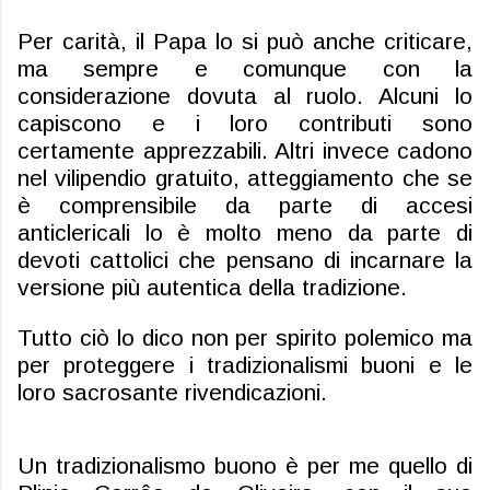
Per carità, il Papa lo si può anche criticare,
ma sempre e comunque con la
considerazione dovuta al ruolo. Alcuni lo
capiscono e i loro contributi sono
certamente apprezzabili. Altri invece cadono
nel vilipendio gratuito, atteggiamento che se
è comprensibile da parte di accesi
anticlericali lo è molto meno da parte di
devoti cattolici che pensano di incarnare la
versione più autentica della tradizione.
Tutto ciò lo dico non per spirito polemico ma
per proteggere i tradizionalismi buoni e le
loro sacrosante rivendicazioni.
Un tradizionalismo buono è per me quello di