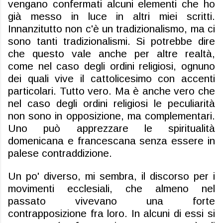
vengano confermati alcuni elementi che ho
già messo in luce in altri miei scritti.
Innanzitutto non c'è un tradizionalismo, ma ci
sono tanti tradizionalismi. Si potrebbe dire
che questo vale anche per altre realtà,
come nel caso degli ordini religiosi, ognuno
dei quali vive il cattolicesimo con accenti
particolari. Tutto vero. Ma è anche vero che
nel caso degli ordini religiosi le peculiarità
non sono in opposizione, ma complementari.
Uno può apprezzare le spiritualità
domenicana e francescana senza essere in
palese contraddizione.
Un po' diverso, mi sembra, il discorso per i
movimenti ecclesiali, che almeno nel
passato vivevano una forte
contrapposizione fra loro. In alcuni di essi si