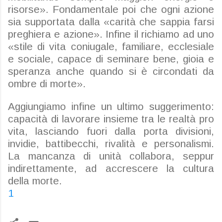
risorse». Fondamentale poi che ogni azione
sia supportata dalla «carità che sappia farsi
preghiera e azione». Infine il richiamo ad uno
«stile di vita coniugale, familiare, ecclesiale
e sociale, capace di seminare bene, gioia e
speranza anche quando si è circondati da
ombre di morte».
Aggiungiamo infine un ultimo suggerimento:
capacità di lavorare insieme tra le realtà pro
vita, lasciando fuori dalla porta divisioni,
invidie, battibecchi, rivalità e personalismi.
La mancanza di unità collabora, seppur
indirettamente, ad accrescere la cultura
della morte.
1