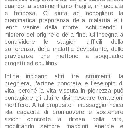
quando la sperimentiamo fragile, minacciata
e faticosa. Ci aiuta ad accogliere la
drammatica prepotenza della malattia e il
lento venire della morte, schiudendo il
mistero dell'origine e della fine. Ci insegna a
condividere le stagioni difficili della
sofferenza, della malattia devastante, delle
gravidanze che mettono a soqquadro
progetti ed equilibri».
Infine indicano altri tre strumenti: la
preghiera, l'azione concreta e l'esempio di
vita, perché la vita vissuta in pienezza può
contagiare gli altri e disinnescare tentazioni
mortifere. A tal proposito il messaggio indica
«la capacità di promuovere e sostenere
azioni concrete a difesa della vita,
mobilitando sempre maggiori energie e