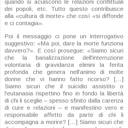
quando si acuiscono le relazioni conflittuali
dei popoli, etc. Tutto questo contribuisce
alla «cultura di morte» che così «si diffonde
e ci contagia».
Poi il messaggio ci pone un interrogativo
suggestivo: «Ma poi, dare la morte funziona
davvero?». E così prosegue: «Siamo sicuri
che la banalizzazione dell'interruzione
volontaria di gravidanza elimini la ferita
profonda che genera nell'animo di molte
donne che vi hanno fatto ricorso? […]
Siamo sicuri che il suicidio assistito o
l'eutanasia rispettino fino in fondo la libertà
di chi li sceglie – spesso sfinito dalla carenza
di cure e relazioni – e manifestino vero e
responsabile affetto da parte di chi li
accompagna a morire? […] Siamo sicuri che