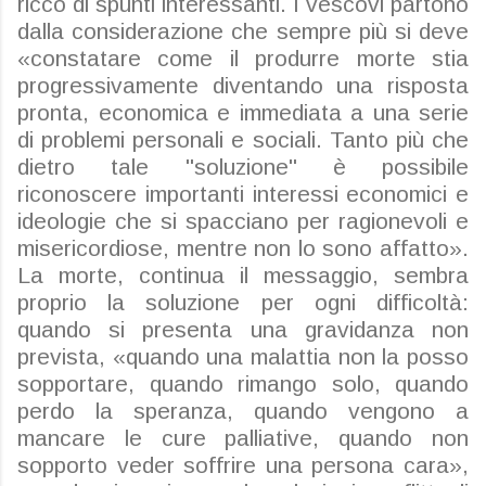
ricco di spunti interessanti. I vescovi partono
dalla considerazione che sempre più si deve
«constatare come il produrre morte stia
progressivamente diventando una risposta
pronta, economica e immediata a una serie
di problemi personali e sociali. Tanto più che
dietro tale "soluzione" è possibile
riconoscere importanti interessi economici e
ideologie che si spacciano per ragionevoli e
misericordiose, mentre non lo sono affatto».
La morte, continua il messaggio, sembra
proprio la soluzione per ogni difficoltà:
quando si presenta una gravidanza non
prevista, «quando una malattia non la posso
sopportare, quando rimango solo, quando
perdo la speranza, quando vengono a
mancare le cure
palliative, quando non
sopporto veder soffrire una persona cara»,