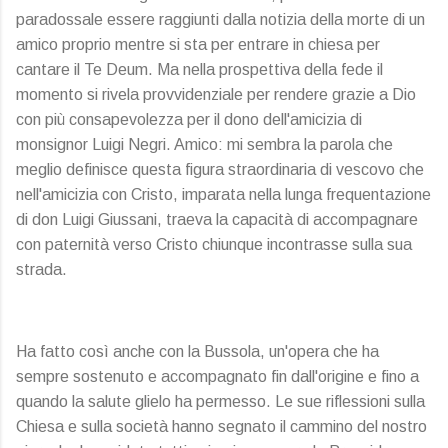
paradossale essere raggiunti dalla notizia della morte di un
amico proprio mentre si sta per entrare in chiesa per
cantare il Te Deum. Ma nella prospettiva della fede il
momento si rivela provvidenziale per rendere grazie a Dio
con più consapevolezza per il dono dell'amicizia di
monsignor Luigi Negri. Amico: mi sembra la parola che
meglio definisce questa figura straordinaria di vescovo che
nell'amicizia con Cristo, imparata nella lunga frequentazione
di don Luigi Giussani, traeva la capacità di accompagnare
con paternità verso Cristo chiunque incontrasse sulla sua
strada.
Ha fatto così anche con la Bussola, un'opera che ha
sempre sostenuto e accompagnato fin dall'origine e fino a
quando la salute glielo ha permesso. Le sue riflessioni sulla
Chiesa e sulla società hanno segnato il cammino del nostro