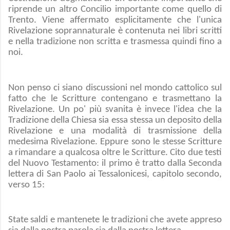
riprende un altro Concilio importante come quello di
Trento. Viene affermato esplicitamente che l'unica
Rivelazione soprannaturale è contenuta nei libri scritti
e nella tradizione non scritta e trasmessa quindi fino a
noi.
Non penso ci siano discussioni nel mondo cattolico sul
fatto che le Scritture contengano e trasmettano la
Rivelazione. Un po' più svanita è invece l'idea che la
Tradizione della Chiesa sia essa stessa un deposito della
Rivelazione e una modalità di trasmissione della
medesima Rivelazione. Eppure sono le stesse Scritture
a rimandare a qualcosa oltre le Scritture. Cito due testi
del Nuovo Testamento: il primo è tratto dalla Seconda
lettera di San Paolo ai Tessalonicesi, capitolo secondo,
verso 15:
State saldi e mantenete le tradizioni che avete appreso