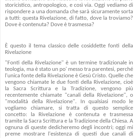
storicistico, antropologico, e così via. Oggi vediamo di
rispondere a una domanda che sarà sicuramente sorta
a tutti: questa Rivelazione, di fatto, dove la troviamo?
Dove è contenuta? Dove è trasmessa?
È questo il tema classico delle cosiddette fonti della
Rivelazione
"Fonti della Rivelazione" è un termine tradizionale in
teologia, ma è stato un po' messo tra parentesi, perché
l'unica fonte della Rivelazione è Gesù Cristo. Quelle che
vengono chiamate le due fonti della Rivelazione, cioè
la Sacra Scrittura e la Tradizione, vengono più
recentemente chiamate "canali della Rivelazione", o
"modalità della Rivelazione". In qualsiasi modo le
vogliamo chiamare, si tratta di questo semplice
concetto: la Rivelazione è contenuta e trasmessa
tramite la Sacra Scrittura e la Tradizione della Chiesa. A
ognuna di queste dedicheremo degli incontri; oggi mi
preme mostrare l'esistenza di questi due canali di