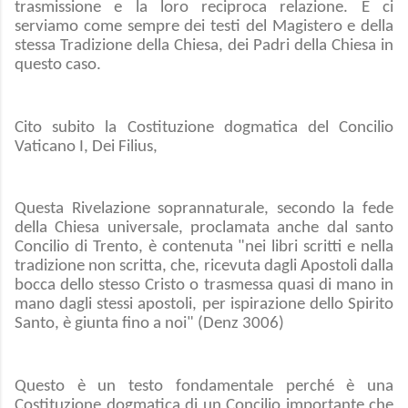
trasmissione e la loro reciproca relazione. E ci
serviamo come sempre dei testi del Magistero e della
stessa Tradizione della Chiesa, dei Padri della Chiesa in
questo caso.
Cito subito la Costituzione dogmatica del Concilio
Vaticano I, Dei Filius,
Questa Rivelazione soprannaturale, secondo la fede
della Chiesa universale, proclamata anche dal santo
Concilio di Trento, è contenuta "nei libri scritti e nella
tradizione non scritta, che, ricevuta dagli Apostoli dalla
bocca dello stesso Cristo o trasmessa quasi di mano in
mano dagli stessi apostoli, per ispirazione dello Spirito
Santo, è giunta fino a noi" (Denz 3006)
Questo è un testo fondamentale perché è una
Costituzione dogmatica di un Concilio importante che