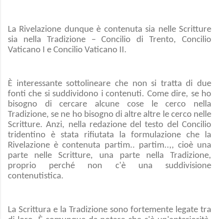
La Rivelazione dunque è contenuta sia nelle Scritture
sia nella Tradizione – Concilio di Trento, Concilio
Vaticano I e Concilio Vaticano II.
È interessante sottolineare che non si tratta di due
fonti che si suddividono i contenuti. Come dire, se ho
bisogno di cercare alcune cose le cerco nella
Tradizione, se ne ho bisogno di altre altre le cerco nelle
Scritture. Anzi, nella redazione del testo del Concilio
tridentino è stata rifiutata la formulazione che la
Rivelazione è contenuta partim.. partim..,, cioè una
parte nelle Scritture, una parte nella Tradizione,
proprio perché non c'è una suddivisione
contenutistica.
La Scrittura e la Tradizione sono fortemente legate tra