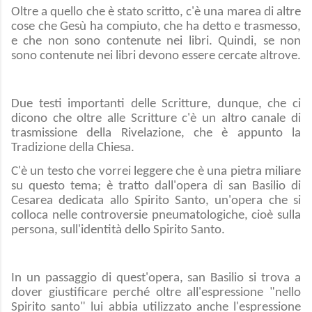
Oltre a quello che è stato scritto, c'è una marea di altre
cose che Gesù ha compiuto, che ha detto e trasmesso,
e che non sono contenute nei libri. Quindi, se non
sono contenute nei libri devono essere cercate altrove.
Due testi importanti delle Scritture, dunque, che ci
dicono che oltre alle Scritture c'è un altro canale di
trasmissione della Rivelazione, che è appunto la
Tradizione della Chiesa.
C'è un testo che vorrei leggere che è una pietra miliare
su questo tema; è tratto dall'opera di san Basilio di
Cesarea dedicata allo Spirito Santo, un'opera che si
colloca nelle controversie pneumatologiche, cioè sulla
persona, sull'identità dello Spirito Santo.
In un passaggio di quest'opera, san Basilio si trova a
dover giustificare perché oltre all'espressione "nello
Spirito santo" lui abbia utilizzato anche l'espressione