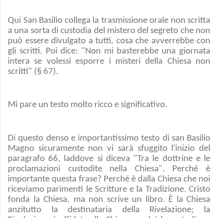
Qui San Basilio collega la trasmissione orale non scritta
a una sorta di custodia del mistero del segreto che non
può essere divulgato a tutti, cosa che avverrebbe con
gli scritti. Poi dice: "Non mi basterebbe una giornata
intera se volessi esporre i misteri della Chiesa non
scritti" (§ 67).
Mi pare un testo molto ricco e significativo.
Di questo denso e importantissimo testo di san Basilio
Magno sicuramente non vi sarà sfuggito l'inizio del
paragrafo 66, laddove si diceva "Tra le dottrine e le
proclamazioni custodite nella Chiesa". Perché è
importante questa frase? Perché è dalla Chiesa che noi
riceviamo parimenti le Scritture e la Tradizione. Cristo
fonda la Chiesa, ma non scrive un libro. È la Chiesa
anzitutto la destinataria della Rivelazione; la