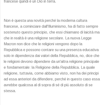
francese quindi è un Dio in terra.
Non è questa una novità perché la moderna cultura
francese, a cominciare dall'Illuminismo, ha di fatto sempre
sostenuto questo principio, che essi chiamano di laicità ma
che in realtà è una religione secolare. La nuova Legge
Macron non dice che le religioni vengono dopo la
Repubblica e possono contare su una presenza educativa
solo in dipendenza dai valori della Repubblica, no, dice che
le religioni devono dipendere da un'altra religione principale
e fondamentale: la Religione della Repubblica. La quale
religione, tuttavia, come abbiamo visto, non ha dei principi
ad essa anteriori da difendere, perché in questo caso essa
avrebbe qualcosa al di sopra di sé di più assoluto di se
stessa.