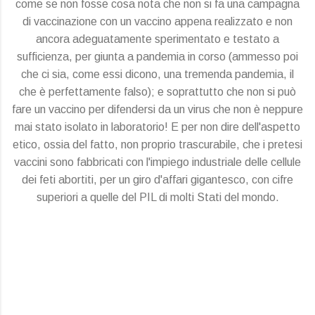
come se non fosse cosa nota che non si fa una campagna
di vaccinazione con un vaccino appena realizzato e non
ancora adeguatamente sperimentato e testato a
sufficienza, per giunta a pandemia in corso (ammesso poi
che ci sia, come essi dicono, una tremenda pandemia, il
che è perfettamente falso); e soprattutto che non si può
fare un vaccino per difendersi da un virus che non è neppure
mai stato isolato in laboratorio! E per non dire dell'aspetto
etico, ossia del fatto, non proprio trascurabile, che i pretesi
vaccini sono fabbricati con l'impiego industriale delle cellule
dei feti abortiti, per un giro d'affari gigantesco, con cifre
superiori a quelle del PIL di molti Stati del mondo.