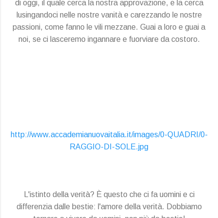
di oggi, il quale cerca la nostra approvazione, e la cerca
lusingandoci nelle nostre vanità e carezzando le nostre
passioni, come fanno le vili mezzane. Guai a loro e guai a
noi, se ci lasceremo ingannare e fuorviare da costoro.
http://www.accademianuovaitalia.it/images/0-QUADRI/0-
RAGGIO-DI-SOLE.jpg
L'istinto della verità? È questo che ci fa uomini e ci
differenzia dalle bestie: l'amore della verità. Dobbiamo