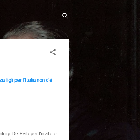
igli per l'Italia non c'è
luigi De Palo per l'invito e