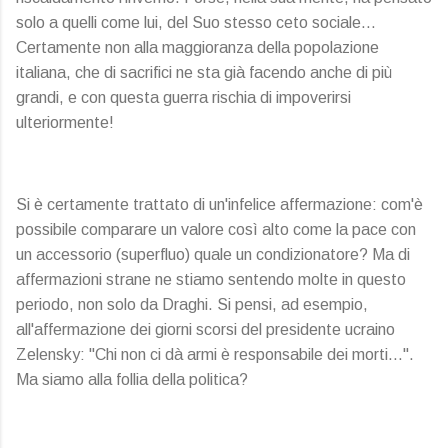
solo a quelli come lui, del Suo stesso ceto sociale…
Certamente non alla maggioranza della popolazione
italiana, che di sacrifici ne sta già facendo anche di più
grandi, e con questa guerra rischia di impoverirsi
ulteriormente!
Si è certamente trattato di un'infelice affermazione: com'è
possibile comparare un valore così alto come la pace con
un accessorio (superfluo) quale un condizionatore? Ma di
affermazioni strane ne stiamo sentendo molte in questo
periodo, non solo da Draghi. Si pensi, ad esempio,
all'affermazione dei giorni scorsi del presidente ucraino
Zelensky: "Chi non ci dà armi è responsabile dei morti…".
Ma siamo alla follia della politica?