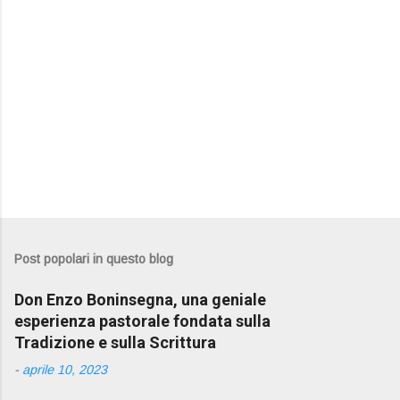
Post popolari in questo blog
Don Enzo Boninsegna, una geniale
esperienza pastorale fondata sulla
Tradizione e sulla Scrittura
-
aprile 10, 2023