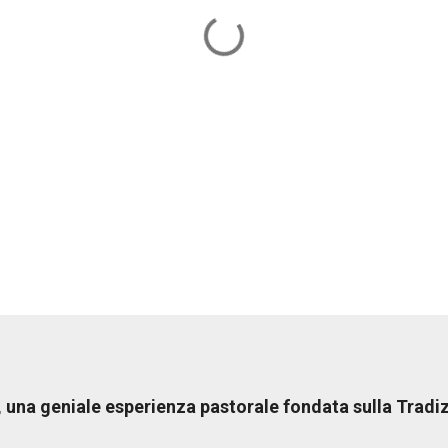
una geniale esperienza pastorale fondata sulla Tradiz