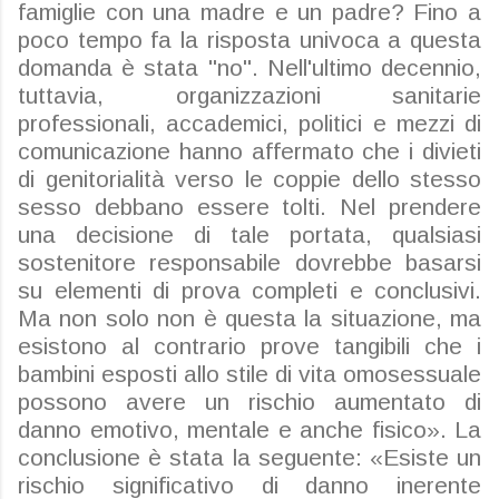
famiglie con una madre e un padre? Fino a
poco tempo fa la risposta univoca a questa
domanda è stata "no". Nell'ultimo decennio,
tuttavia, organizzazioni sanitarie
professionali, accademici, politici e mezzi di
comunicazione hanno affermato che i divieti
di genitorialità verso le coppie dello stesso
sesso debbano essere tolti. Nel prendere
una decisione di tale portata, qualsiasi
sostenitore responsabile dovrebbe basarsi
su elementi di prova completi e conclusivi.
Ma non solo non è questa la situazione, ma
esistono al contrario prove tangibili che i
bambini esposti allo stile di vita omosessuale
possono avere un rischio aumentato di
danno emotivo, mentale e anche fisico». La
conclusione è stata la seguente: «Esiste un
rischio significativo di danno inerente