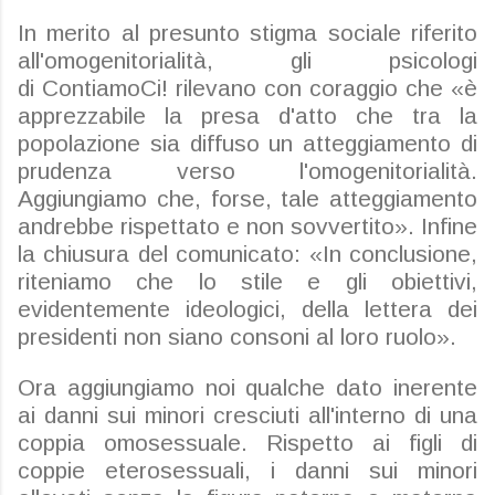
In merito al presunto stigma sociale riferito
all'omogenitorialità, gli psicologi
di
ContiamoCi
! rilevano con coraggio che «è
apprezzabile la presa d'atto che tra la
popolazione sia diffuso un atteggiamento di
prudenza verso l'omogenitorialità.
Aggiungiamo che, forse, tale atteggiamento
andrebbe rispettato e non sovvertito». Infine
la chiusura del comunicato: «In conclusione,
riteniamo che lo stile e gli obiettivi,
evidentemente ideologici, della lettera dei
presidenti non siano consoni al loro ruolo».
Ora aggiungiamo noi qualche dato inerente
ai danni sui minori cresciuti all'interno di una
coppia omosessuale. Rispetto ai figli di
coppie eterosessuali, i danni sui minori