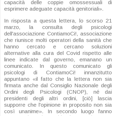
capacità delle coppie omossessuali di
esprimere adeguate capacità genitoriali».
In risposta a questa lettera, lo scorso 21
marzo, la consulta degli psicologi
dell'associazione
ContiamoCi
!,
associazione
che riunisce molti operatori della sanità che
hanno cercato e cercano soluzioni
alternative alla cura del Covid rispetto alle
linee indicate dal governo, emanano un
comunicato. In questo comunicato gli
psicologi di
ContiamoCi
! innanzitutto
appuntano «il fatto che la lettera non sia
firmata anche dal Consiglio Nazionale degli
Ordini degli Psicologi (CNOP), né dai
presidenti degli altri ordini, [ciò] lascia
supporre che l'opinione in proposito non sia
così unanime». In secondo luogo fanno