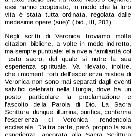
essi hanno cooperato, in modo che la loro
vita è stata tutta ordinata, regolata dalle
medesime opere (sue)" (ibid., III, 203).
Negli scritti di Veronica troviamo molte
citazioni bibliche, a volte in modo indiretto,
ma sempre puntuale: ella rivela familiarità col
Testo sacro, del quale si nutre la sua
esperienza spirituale. Va rilevato, inoltre,
che i momenti forti dell'esperienza mistica di
Veronica non sono mai separati dagli eventi
salvifici celebrati nella liturgia, dove ha un
posto particolare la proclamazione e
l'ascolto della Parola di Dio. La Sacra
Scrittura, dunque, illumina, purifica, conferma
l'esperienza di Veronica, rendendola
ecclesiale. D'altra parte, però, proprio la sua
esperienza, ancorata alla Sacra Scrittura