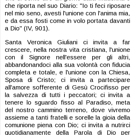
che riporta nel suo Diario: "Io ti feci riposare
nel mio seno, avesti l'unione con l'anima mia,
e da essa fosti come in volo portata davanti
a Dio" (IV, 901).
Santa Veronica Giuliani ci invita a far
crescere, nella nostra vita cristiana, l'unione
con il Signore nell'essere per gli altri,
abbandonandoci alla sua volontà con fiducia
completa e totale, e l'unione con la Chiesa,
Sposa di Cristo; ci invita a partecipare
all'amore sofferente di Gesù Crocifisso per
la salvezza di tutti i peccatori; ci invita a
tenere lo sguardo fisso al Paradiso, meta
del nostro cammino terreno, dove vivremo
assieme a tanti fratelli e sorelle la gioia della
comunione piena con Dio; ci invita a nutrirci
quotidianamente della Parola di Dio per