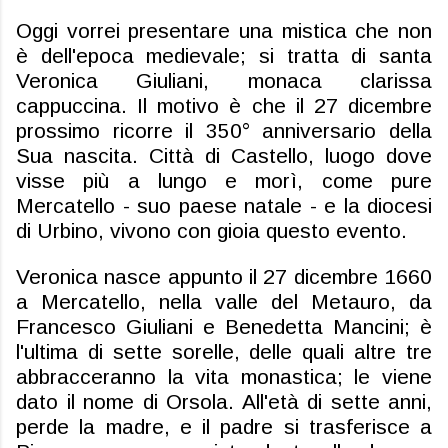
Oggi vorrei presentare una mistica che non
è dell'epoca medievale; si tratta di santa
Veronica Giuliani, monaca clarissa
cappuccina. Il motivo è che il 27 dicembre
prossimo ricorre il 350° anniversario della
Sua nascita. Città di Castello, luogo dove
visse più a lungo e morì, come pure
Mercatello - suo paese natale - e la diocesi
di Urbino, vivono con gioia questo evento.
Veronica nasce appunto il 27 dicembre 1660
a Mercatello, nella valle del Metauro, da
Francesco Giuliani e Benedetta Mancini; è
l'ultima di sette sorelle, delle quali altre tre
abbracceranno la vita monastica; le viene
dato il nome di Orsola. All'età di sette anni,
perde la madre, e il padre si trasferisce a