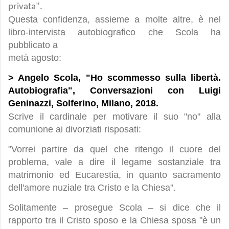
privata".
Questa confidenza, assieme a molte altre, è nel
libro-intervista autobiografico che Scola ha
pubblicato a
metà agosto:
> Angelo Scola, "Ho scommesso sulla libertà.
Autobiografia", Conversazioni con Luigi
Geninazzi, Solferino, Milano, 2018.
Scrive il cardinale per motivare il suo "no" alla
comunione ai divorziati risposati:
"Vorrei partire da quel che ritengo il cuore del
problema, vale a dire il legame sostanziale tra
matrimonio ed Eucarestia, in quanto sacramento
dell'amore nuziale tra Cristo e la Chiesa".
Solitamente – prosegue Scola – si dice che il
rapporto tra il Cristo sposo e la Chiesa sposa "è un