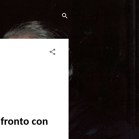
nfronto con