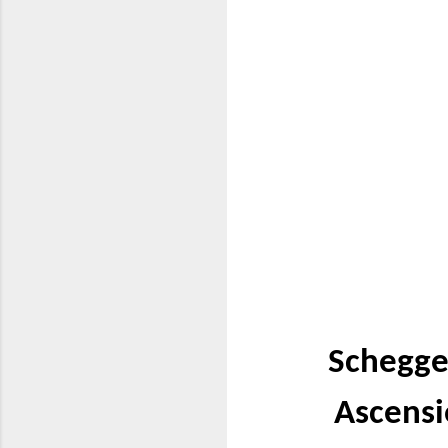
Schegge 
Ascensi