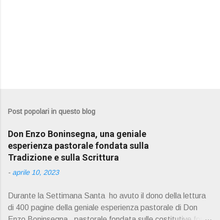
Post popolari in questo blog
Don Enzo Boninsegna, una geniale
esperienza pastorale fondata sulla
Tradizione e sulla Scrittura
-
aprile 10, 2023
Durante la Settimana Santa ho avuto il dono della lettura
di 400 pagine della geniale esperienza pastorale di Don
Enzo Boninsegna , pastorale fondata sulle costitutive fon ti