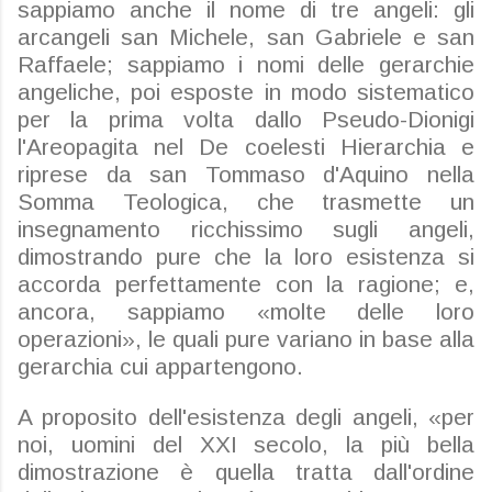
sappiamo anche il nome di tre angeli: gli
arcangeli san Michele, san Gabriele e san
Raffaele; sappiamo i nomi delle gerarchie
angeliche, poi esposte in modo sistematico
per la prima volta dallo Pseudo-Dionigi
l'Areopagita nel De coelesti Hierarchia e
riprese da san Tommaso d'Aquino nella
Somma Teologica, che trasmette un
insegnamento ricchissimo sugli angeli,
dimostrando pure che la loro esistenza si
accorda perfettamente con la ragione; e,
ancora, sappiamo «molte delle loro
operazioni», le quali pure variano in base alla
gerarchia cui appartengono.
A proposito dell'esistenza degli angeli, «per
noi, uomini del XXI secolo, la più bella
dimostrazione è quella tratta dall'ordine