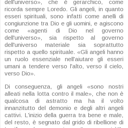
dell'universo», che è gerarchico, come
ricorda sempre Loredo. Gli angeli, in quanto
esseri spirituali, sono infatti come anelli di
congiunzione tra Dio e gli uomini, e agiscono
come «agenti di Dio nel governo
dell'universo», sia rispetto al governo
dell'universo materiale sia soprattutto
rispetto a quello spirituale. «Gli angeli hanno
un ruolo essenziale nell'aiutare gli esseri
umani a tendere verso l'alto, verso il cielo,
verso Dio».
Di conseguenza, gli angeli «sono nostri
alleati nella lotta contro il male», che non è
qualcosa di astratto ma ha il volto
innanzitutto del demonio e degli altri angeli
cattivi. L'inizio della guerra tra bene e male,
del resto, è segnato dal grido di ribellione di