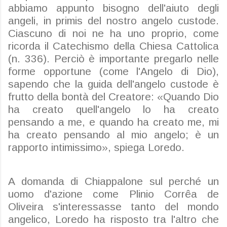
abbiamo appunto bisogno dell'aiuto degli
angeli, in primis del nostro angelo custode.
Ciascuno di noi ne ha uno proprio, come
ricorda il Catechismo della Chiesa Cattolica
(n. 336). Perciò è importante pregarlo nelle
forme opportune (come l'Angelo di Dio),
sapendo che la guida dell'angelo custode è
frutto della bontà del Creatore: «Quando Dio
ha creato quell'angelo lo ha creato
pensando a me, e quando ha creato me, mi
ha creato pensando al mio angelo; è un
rapporto intimissimo», spiega Loredo.
A domanda di Chiappalone sul perché un
uomo d'azione come Plinio Corrêa de
Oliveira s'interessasse tanto del mondo
angelico, Loredo ha risposto tra l'altro che