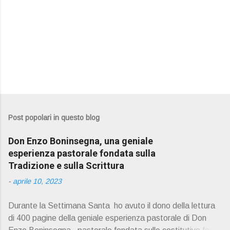
Post popolari in questo blog
Don Enzo Boninsegna, una geniale
esperienza pastorale fondata sulla
Tradizione e sulla Scrittura
-
aprile 10, 2023
Durante la Settimana Santa ho avuto il dono della lettura
di 400 pagine della geniale esperienza pastorale di Don