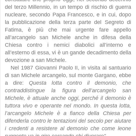
del terzo Millennio, in un tempo di rischio di guerra
nucleare, secondo Papa Francesco, e in cui, dopo
la pubblicazione della terza parte del Segreto di
Fatima, è più che mai urgente fare appello
all’arcangelo san Michele anche in difesa della
Chiesa contro i nemici diabolici all’interno e
all’esterno di essa, vi è un gande decadimento della
devozione a san Michele.
Nel 1987 Giovanni Paolo II, in visita al santuario
di san Michele arcangelo, sul monte Gargano, ebbe
a dire:
Questa lotta contro il demonio, che
contraddistingue la figura dell’arcangelo san
Michele, è attuale anche oggi, perché il demonio è
tuttora vivo e operante nel mondo. In questa lotta,
l’arcangelo Michele è a fianco della Chiesa per
difenderla contro le tentazioni del secolo per aiutare
i credenti a resistere al demonio che come leone