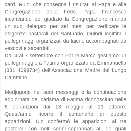
card. Ruini che consegna i risultati al Papa e alla
Congregazione della Fede. Papa Francesco
incaricando del giudizio la Congregazione manda
un suo delegato per sei mesi per verificare le
esigenze pastorali del Santuario. Quindi legittimi i
pellegrinaggi organizzati da laici e accompagnati da
vescovi e sacerdoti.
Dal 4 al 7 settembre con Padre Marco gestiamo un
pellegrinaggio a Fatima organizzato da Emmanuella
(331 4699734) dell’Associazione Madre del Lungo
Cammino.
Medjugorje nei suoi messaggi è la continuazione
aggiornata del carisma di Fatima riconosciuto nelle
6 apparizioni dal 13 maggio al 13 ottobre.
Quest’anno ricorre il centenario di queste
apparizioni. Dio confermò le apparizioni ai tre
pastorelli con molti segni soprannaturali, dei quali