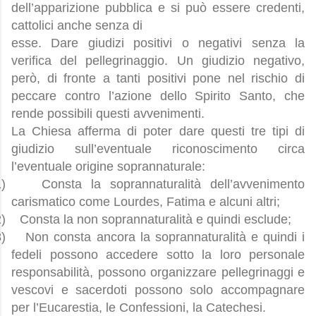
dell’apparizione pubblica e si può essere credenti,
cattolici anche senza di
esse. Dare giudizi positivi o negativi senza la
verifica del pellegrinaggio. Un giudizio negativo,
però, di fronte a tanti positivi pone nel rischio di
peccare contro l’azione dello Spirito Santo, che
rende possibili questi avvenimenti.
La Chiesa afferma di poter dare questi tre tipi di
giudizio sull’eventuale riconoscimento circa
l’eventuale origine soprannaturale:
)
Consta la soprannaturalità dell’avvenimento
carismatico come Lourdes, Fatima e alcuni altri;
)
Consta la non soprannaturalità e quindi esclude;
)
Non consta ancora la soprannaturalità e quindi i
fedeli possono accedere sotto la loro personale
responsabilità, possono organizzare pellegrinaggi e
vescovi e sacerdoti possono solo accompagnare
per l’Eucarestia, le Confessioni, la Catechesi.