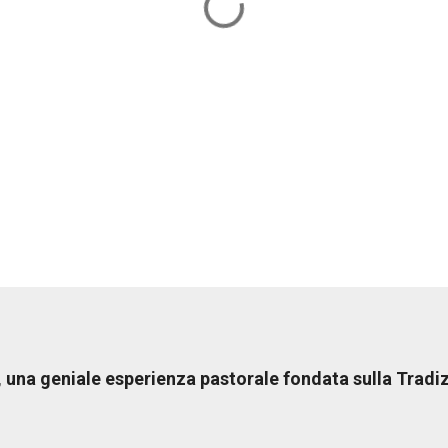
una geniale esperienza pastorale fondata sulla Tradiz