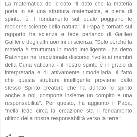
La matematica del creato "Il dato che la materia
porta in sè una struttura matematica, è piena di
spirito, è il fondamento sul quale poggiano le
moderne scienze della natura". Il Papa è tornato sul
rapporto fra scienza e fede parlando di Galileo
Galilei e degli altri uomini di scienza. "Solo perché la
materia è strutturata in modo intelligente - ha detto
Ratzinger nel tradizionale discorso rivolto ai membri
della Curia vaticana - il nostro spirito è in grado di
interpretarla e di attivamente rimodellarla. Il fatto
che questa struttura intelligente proviene dallo
stesso Spirito creatore che ha donato lo spirito
anche a noi, comporta insieme un compito e una
responsabilità". Per questo, ha aggiunto il Papa,
"nella fede circa la creazione sta il fondamento
ultimo della nostra responsabilità verso la terra".