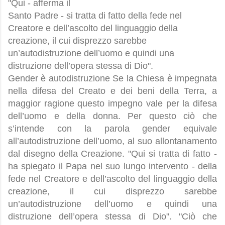
"Qui - afferma il
Santo Padre - si tratta di fatto della fede nel
Creatore e dell’ascolto del linguaggio della
creazione, il cui disprezzo sarebbe
un’autodistruzione dell’uomo e quindi una
distruzione dell’opera stessa di Dio".
Gender è autodistruzione Se la Chiesa è impegnata
nella difesa del Creato e dei beni della Terra, a
maggior ragione questo impegno vale per la difesa
dell’uomo e della donna. Per questo ciò che
s’intende con la parola gender equivale
all’autodistruzione dell’uomo, al suo allontanamento
dal disegno della Creazione. "Qui si tratta di fatto -
ha spiegato il Papa nel suo lungo intervento - della
fede nel Creatore e dell’ascolto del linguaggio della
creazione, il cui disprezzo sarebbe
un’autodistruzione dell’uomo e quindi una
distruzione dell’opera stessa di Dio". "Ciò che