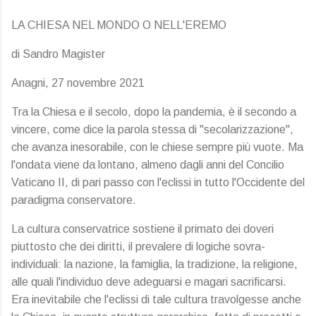
LA CHIESA NEL MONDO O NELL'EREMO
di Sandro Magister
Anagni, 27 novembre 2021
Tra la Chiesa e il secolo, dopo la pandemia, è il secondo a
vincere, come dice la parola stessa di "secolarizzazione",
che avanza inesorabile, con le chiese sempre più vuote. Ma
l'ondata viene da lontano, almeno dagli anni del Concilio
Vaticano II, di pari passo con l'eclissi in tutto l'Occidente del
paradigma conservatore.
La cultura conservatrice sostiene il primato dei doveri
piuttosto che dei diritti, il prevalere di logiche sovra-
individuali: la nazione, la famiglia, la tradizione, la religione,
alle quali l'individuo deve adeguarsi e magari sacrificarsi.
Era inevitabile che l'eclissi di tale cultura travolgesse anche