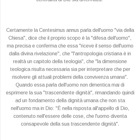
Certamente la Centesimus annus parla dell'uomo "via della
Chiesa", dice che il proprio scopo è la "difesa dell'uomo",
ma precisa e conferma che essa "riceve il senso dell'uomo
dalla divina rivelazione", che "l'antropologia cristiana è in
realtà un capitolo della teologia", che "la dimensione
teologica risulta necessaria sia per interpretare che per
risolvere gli attuali problemi della convivenza umana".
Quando essa parla dell'uomo non dimentica mai di
esprimere la sua "trascendente dignità", rimandando quindi
ad un fondamento della dignità umana che non sta
nell'uomo ma in Dio: "È nella risposta all'appello di Dio,
contenuto nell'essere delle cose, che l'uomo diventa
consapevole della sua trascendente dignità".