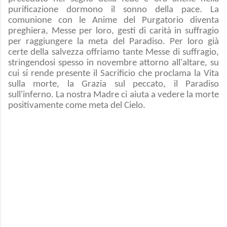
purificazione dormono il sonno della pace. La
comunione con le Anime del Purgatorio diventa
preghiera, Messe per loro, gesti di carità in suffragio
per raggiungere la meta del Paradiso. Per loro già
certe della salvezza offriamo tante Messe di suffragio,
stringendosi spesso in novembre attorno all'altare, su
cui si rende presente il Sacrificio che proclama la Vita
sulla morte, la Grazia sul peccato, il Paradiso
sull'inferno. La nostra Madre ci aiuta a vedere la morte
positivamente come meta del Cielo.